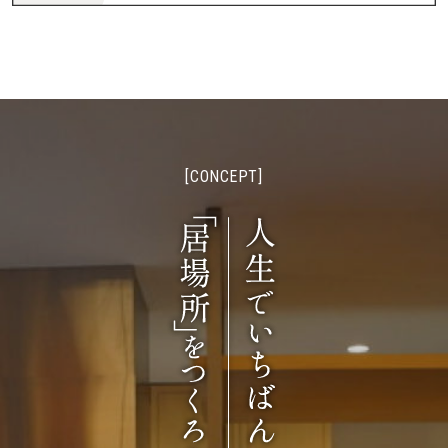
[CONCEPT]