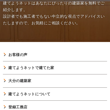
建てようネットはあなたにぴったりの建築家を無料でご
紹介します。
設計者でも施工者でもない中立的な視点でアドバイスい
たしますので、お気軽にご相談ください。
お客様の声
建てようネットで建てた家
大分の建築家
建てようネットについて
登録工務店