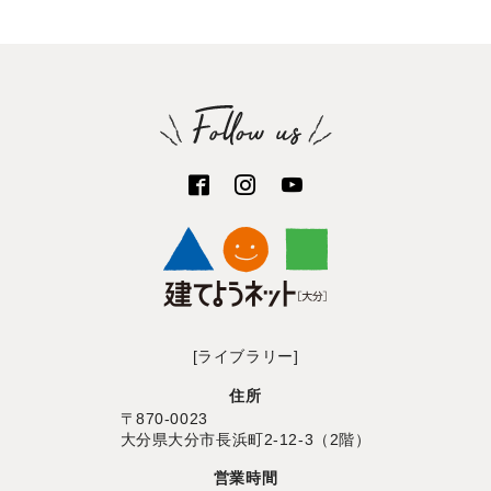
[ライブラリー]
住所
〒870-0023
大分県大分市長浜町2-12-3（2階）
営業時間