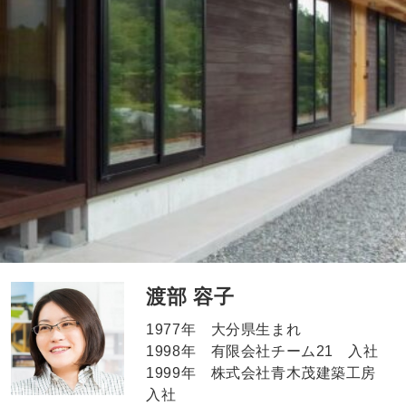
渡部 容子
1977年 大分県生まれ
1998年 有限会社チーム21 入社
1999年 株式会社青木茂建築工房
入社