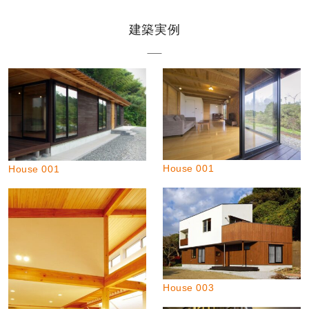
建築実例
House 001
House 001
House 003