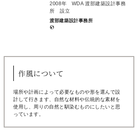
2008年 WDA 渡部建築設計事務
所 設立
渡部建築設計事務所
作風について
場所や計画によって必要なものや形を選んで設
計して行きます、自然な材料や伝統的な素材を
使用し、周りの自然と馴染むものにしたいと思
っています。