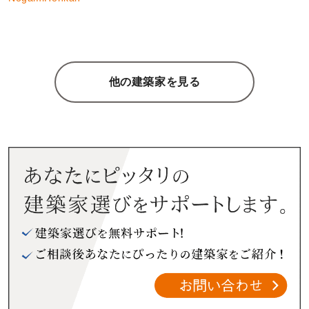
他の建築家を見る